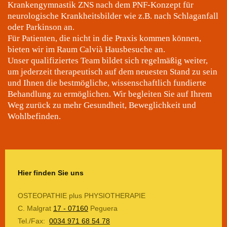
Krankengymnastik ZNS nach dem PNF-Konzept für
neurologische Krankheitsbilder wie z.B. nach Schlaganfall
oder Parkinson an.
Für Patienten, die nicht in die Praxis kommen können,
bieten wir im Raum Calvià ​Hausbesuche an.
Unser qualifiziertes Team bildet sich regelmäßig weiter,
um jederzeit therapeutisch auf dem neuesten Stand zu sein
und Ihnen die bestmögliche, wissenschaftlich fundierte
Behandlung zu ermöglichen. Wir begleiten Sie auf Ihrem
Weg zurück zu mehr Gesundheit, Beweglichkeit und
Wohlbefinden.
Hier finden Sie uns
OSTEOPATHIE plus PHYSIOTHERAPIE
C. Malgrat
17 - 07160
Peguera
Tel./Fax:
0034 971 68 54 78