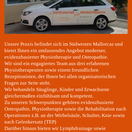
Unsere Praxis befindet sich im Südwesten Mallorcas und
bietet Ihnen ein umfassendes Angebot moderner,
evidenzbasierter Physiotherapie und Osteopathie.
Wir sind ein engagiertes Team aus drei erfahrenen
Physiotherapeuten sowie einem freundlichen
Rezeptionisten, der Ihnen bei allen organisatorischen
Fragen zur Seite steht.
Wir behandeln Säuglinge, Kinder und Erwachsene
gleichermaßen einfühlsam und kompetent.
Zu unseren Schwerpunkten gehören evidenzbasierte
Osteopathie, Physiotherapie sowie die Rehabilitation nach
Operationen z.B. an der Wirbelsäule, Schulter, Knie sowie
nach Gelenkersatz (TEP)
Darüber hinaus bieten wir Lymphdrainage sowie