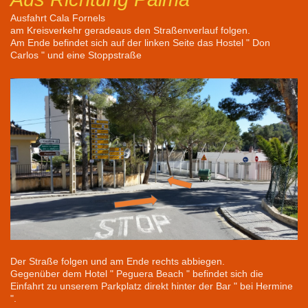
Ausfahrt Cala Fornels
am Kreisverkehr geradeaus den Straßenverlauf folgen.
Am Ende befindet sich auf der linken Seite das Hostel " Don
Carlos " und eine Stoppstraße
Der Straße folgen und am Ende rechts abbiegen.
Gegenüber dem Hotel " Peguera Beach " befindet sich die
Einfahrt zu unserem Parkplatz direkt hinter der Bar " bei Hermine
".