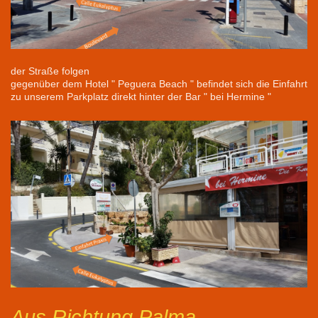
der Straße folgen
gegenüber dem Hotel " Peguera Beach " befindet sich die Einfahrt
zu unserem Parkplatz direkt hinter der Bar " bei Hermine "
Aus Richtung Palma